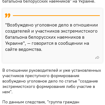
батальона белорусских наемников" на Украине.
"Возбуждено уголовное дело в отношении
создателей и участников экстремистского
батальона белорусских наемников в
Украине", — говорится в сообщении на
сайте ведомства.
В отношении руководителей и уже установленных
участников преступного формирования
возбуждено уголовное дело по статье "создание
экстремистского формирования либо участие в
нем".
По данным следствия, "группа граждан