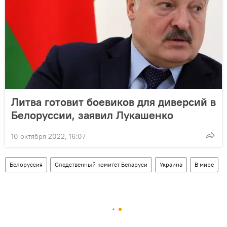
Литва готовит боевиков для диверсий в
Белоруссии, заявил Лукашенко
10 октября 2022, 16:07
Белоруссия
Следственный комитет Беларуси
Украина
В мире