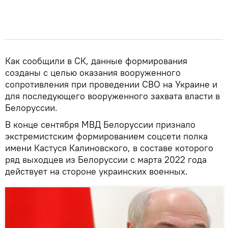
Как сообщили в СК, данные формирования
созданы с целью оказания вооруженного
сопротивления при проведении СВО на Украине и
для последующего вооруженного захвата власти в
Белоруссии.
В конце сентября МВД Белоруссии признало
экстремистским формированием соцсети полка
имени Кастуся Калиновского, в составе которого
ряд выходцев из Белоруссии с марта 2022 года
действует на стороне украинских военных.