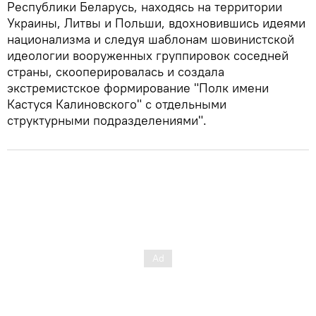
Республики Беларусь, находясь на территории
Украины, Литвы и Польши, вдохновившись идеями
национализма и следуя шаблонам шовинистской
идеологии вооруженных группировок соседней
страны, скооперировалась и создала
экстремистское формирование "Полк имени
Кастуся Калиновского" с отдельными
структурными подразделениями".