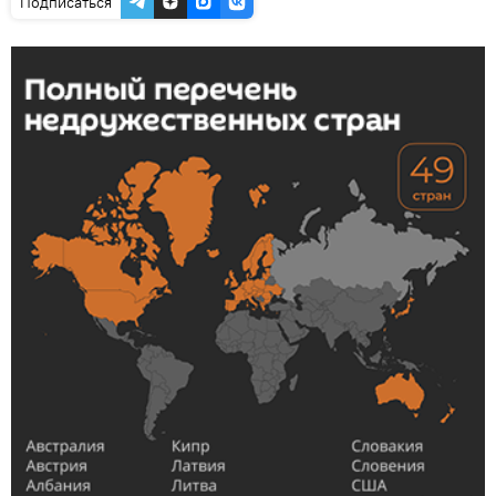
Подписаться