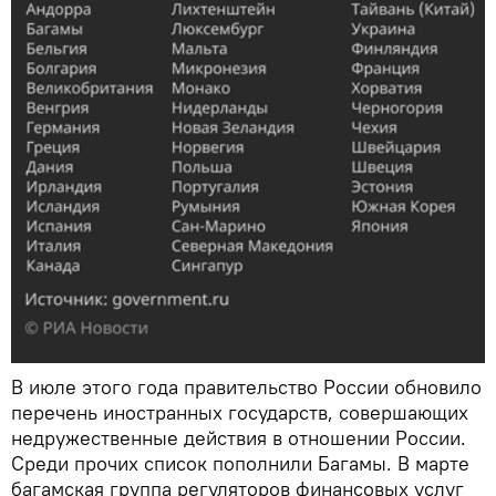
В июле этого года правительство России обновило
перечень иностранных государств, совершающих
недружественные действия в отношении России.
Среди прочих список пополнили Багамы. В марте
багамская группа регуляторов финансовых услуг