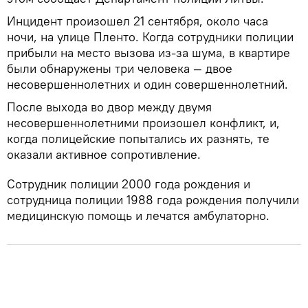
Инцидент произошел 21 сентября, около часа
ночи, на улице Пленто. Когда сотрудники полиции
прибыли на место вызова из-за шума, в квартире
были обнаружены три человека — двое
несовершеннолетних и один совершеннолетний.
После выхода во двор между двумя
несовершеннолетними произошел конфликт, и,
когда полицейские попытались их разнять, те
оказали активное сопротивление.
Сотрудник полиции 2000 года рождения и
сотрудница полиции 1988 года рождения получили
медицинскую помощь и лечатся амбулаторно.