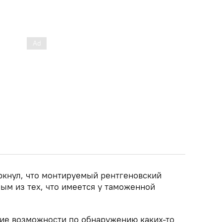
ркнул, что монтируемый рентгеновский
ым из тех, что имеется у таможенной
ие возможности по обнаружению каких-то