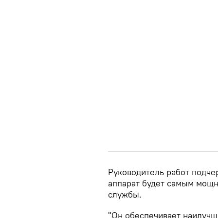
Руководитель работ подче
аппарат будет самым мощн
службы.
"Он обеспечивает наилучш