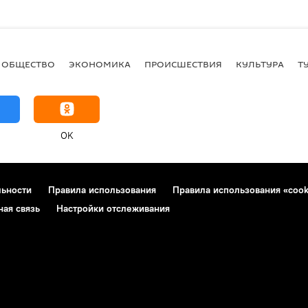
ОБЩЕСТВО
ЭКОНОМИКА
ПРОИСШЕСТВИЯ
КУЛЬТУРА
Т
OK
льности
Правила использования
Правила использования «cook
ная связь
Настройки отслеживания