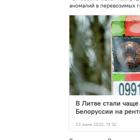
аномалий в перевозимых гр
В Литве стали чаще
Белоруссии на рент
23 июня 2022, 13:32