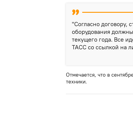
"Согласно договору, 
оборудования должны
текущего года. Все ид
ТАСС со ссылкой на л
Отмечается, что в сентябр
техники.