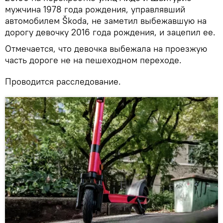
мужчина 1978 года рождения, управлявший
автомобилем Škoda, не заметил выбежавшую на
дорогу девочку 2016 года рождения, и зацепил ее.
Отмечается, что девочка выбежала на проезжую
часть дороге не на пешеходном переходе.
Проводится расследование.