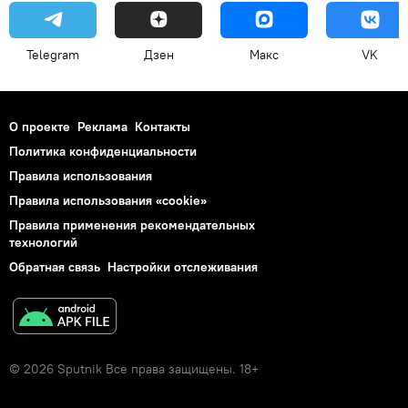
Telegram
Дзен
Макс
VK
О проекте
Реклама
Контакты
Политика конфиденциальности
Правила использования
Правила использования «cookie»
Правила применения рекомендательных
технологий
Обратная связь
Настройки отслеживания
© 2026 Sputnik Все права защищены. 18+