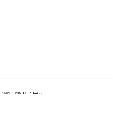
УРИЗМ
МУЛЬТИМЕДИА