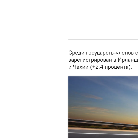
Среди государств-членов
зарегистрирован в Ирланди
и Чехии (+2,4 процента).