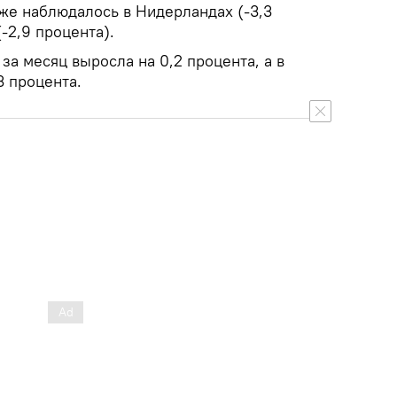
е наблюдалось в Нидерландах (-3,3
-2,9 процента).
а месяц выросла на 0,2 процента, а в
3 процента.