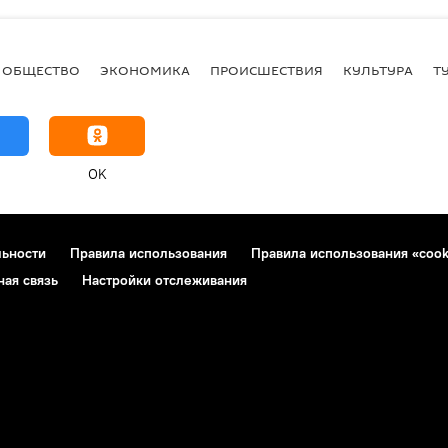
ОБЩЕСТВО
ЭКОНОМИКА
ПРОИСШЕСТВИЯ
КУЛЬТУРА
Т
OK
льности
Правила использования
Правила использования «cook
ная связь
Настройки отслеживания