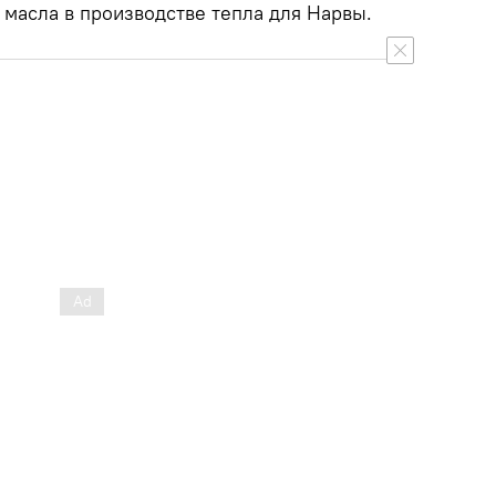
 масла в производстве тепла для Нарвы.