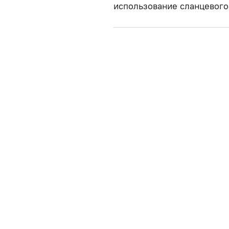
использование сланцевого