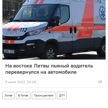
На востоке Литвы пьяный водитель
перевернулся на автомобиле
5 июля 2022, 20:04
Литва
В Литве
Происшествия
ДТП