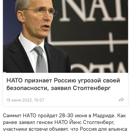
НАТО признает Россию угрозой своей
безопасности, заявил Столтенберг
19 июня 2022, 10:07
Саммит НАТО пройдет 28-30 июня в Мадриде. Как
ранее заявил генсек НАТО Йенс Столтенберг,
участники встречи объявят, что Россия для альянса