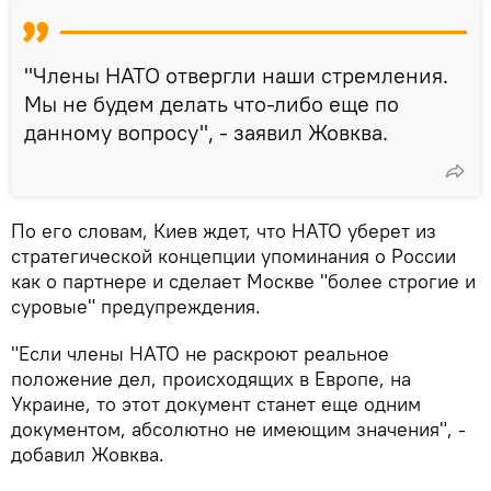
"Члены НАТО отвергли наши стремления.
Мы не будем делать что-либо еще по
данному вопросу", - заявил Жовква.
По его словам, Киев ждет, что НАТО уберет из
стратегической концепции упоминания о России
как о партнере и сделает Москве "более строгие и
суровые" предупреждения.
"Если члены НАТО не раскроют реальное
положение дел, происходящих в Европе, на
Украине, то этот документ станет еще одним
документом, абсолютно не имеющим значения", -
добавил Жовква.