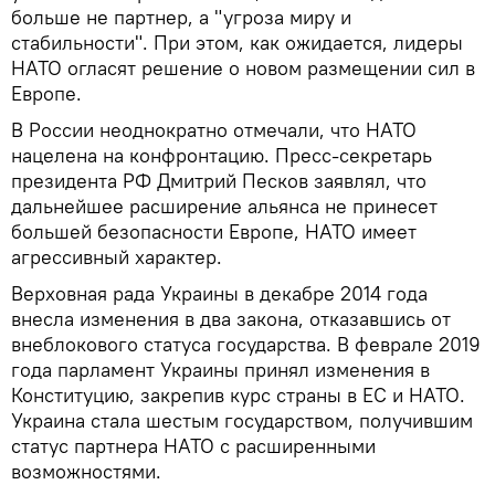
больше не партнер, а "угроза миру и
стабильности". При этом, как ожидается, лидеры
НАТО огласят решение о новом размещении сил в
Европе.
В России неоднократно отмечали, что НАТО
нацелена на конфронтацию. Пресс-секретарь
президента РФ Дмитрий Песков заявлял, что
дальнейшее расширение альянса не принесет
большей безопасности Европе, НАТО имеет
агрессивный характер.
Верховная рада Украины в декабре 2014 года
внесла изменения в два закона, отказавшись от
внеблокового статуса государства. В феврале 2019
года парламент Украины принял изменения в
Конституцию, закрепив курс страны в ЕС и НАТО.
Украина стала шестым государством, получившим
статус партнера НАТО с расширенными
возможностями.