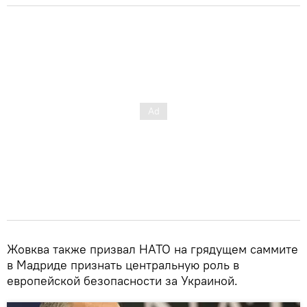
Жовква также призвал НАТО на грядущем саммите
в Мадриде признать центральную роль в
европейской безопасности за Украиной.