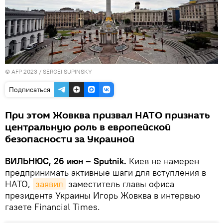
© AFP 2023 / SERGEI SUPINSKY
Подписаться
При этом Жовква призвал НАТО признать
центральную роль в европейской
безопасности за Украиной
ВИЛЬНЮС, 26 июн – Sputnik.
Киев не намерен
предпринимать активные шаги для вступления в
НАТО,
заявил
заместитель главы офиса
президента Украины Игорь Жовква в интервью
газете Financial Times.