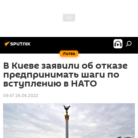
Литва
В Киеве заявили об отказе
предпринимать шаги по
вступлению в НАТО
09:47 26.06.2022