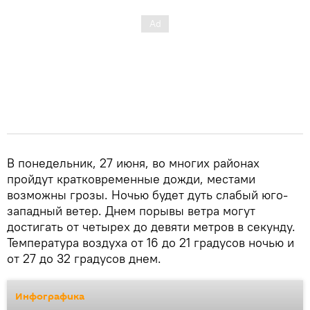
В понедельник, 27 июня, во многих районах
пройдут кратковременные дожди, местами
возможны грозы. Ночью будет дуть слабый юго-
западный ветер. Днем порывы ветра могут
достигать от четырех до девяти метров в секунду.
Температура воздуха от 16 до 21 градусов ночью и
от 27 до 32 градусов днем.
Инфографика