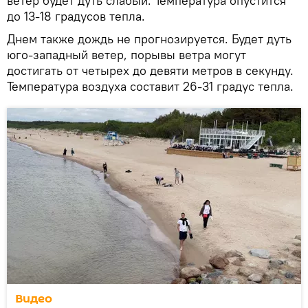
ветер будет дуть слабый. Температура опустится
до 13-18 градусов тепла.
Днем также дождь не прогнозируется. Будет дуть
юго-западный ветер, порывы ветра могут
достигать от четырех до девяти метров в секунду.
Температура воздуха составит 26-31 градус тепла.
Видео