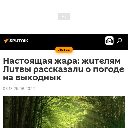
Литва
Настоящая жара: жителям
Литвы рассказали о погоде
на выходных
08:13 25.06.2022