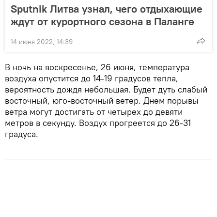
Sputnik Литва узнал, чего отдыхающие
ждут от курортного сезона в Паланге
14 июня 2022, 14:39
В ночь на воскресенье, 26 июня, температура
воздуха опустится до 14-19 градусов тепла,
вероятность дождя небольшая. Будет дуть слабый
восточный, юго-восточный ветер. Днем порывы
ветра могут достигать от четырех до девяти
метров в секунду. Воздух прогреется до ​​26-31
градуса.