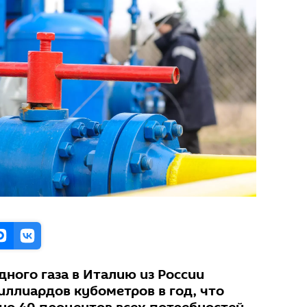
ного газа в Италию из России
иллиардов кубометров в год, что