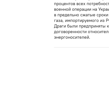
процентов всех потребнос
военной операции на Укра
в предельно сжатые сроки
газа, импортируемого из 
Драги были предприняты 
договоренности относител
энергоносителей.