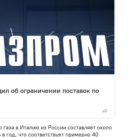
дил об ограничении поставок по
 газа в Италию из России составляет около
в год, что соответствует примерно 40