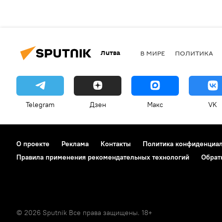
Литва
В МИРЕ
ПОЛИТИКА
Telegram
Дзен
Макс
VK
О проекте
Реклама
Контакты
Политика конфиденциа
Правила применения рекомендательных технологий
Обрат
© 2026 Sputnik Все права защищены. 18+