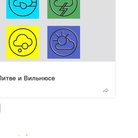
Литве и Вильнюсе