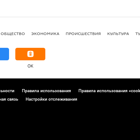
ОБЩЕСТВО
ЭКОНОМИКА
ПРОИСШЕСТВИЯ
КУЛЬТУРА
Т
OK
льности
Правила использования
Правила использования «cook
ная связь
Настройки отслеживания