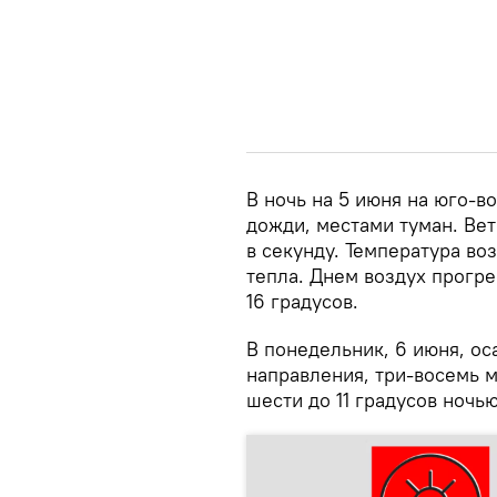
В ночь на 5 июня на юго-
дожди, местами туман. Ве
в секунду. Температура во
тепла. Днем воздух прогреет
16 градусов.
В понедельник, 6 июня, ос
направления, три-восемь м
шести до 11 градусов ночью