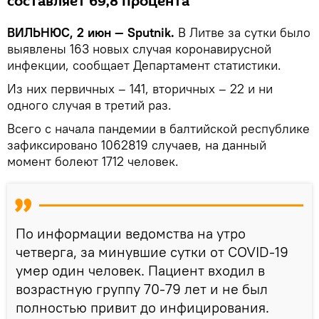
составляет 69,8 процента
ВИЛЬНЮС, 2 июн — Sputnik.
В Литве за сутки было
выявлены 163 новых случая коронавирусной
инфекции, сообщает Департамент статистики.
Из них первичных – 141, вторичных – 22 и ни
одного случая в третий раз.
Всего с начала пандемии в балтийской республике
зафиксировано 1062819 случаев, на данный
момент болеют 1712 человек.
По информации ведомства на утро
четверга, за минувшие сутки от COVID-19
умер один человек. Пациент входил в
возрастную группу 70-79 лет и не был
полностью привит до инфицирования.