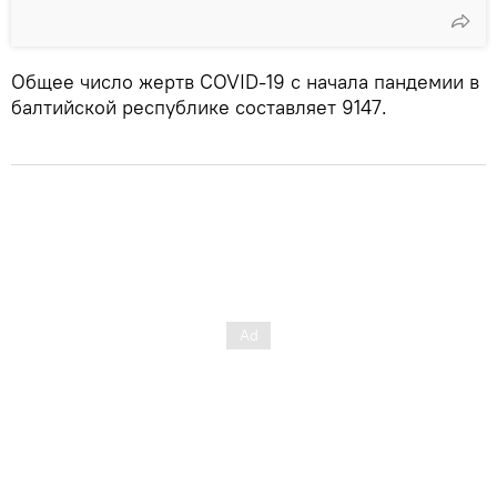
Общее число жертв COVID-19 с начала пандемии в
балтийской республике составляет 9147.