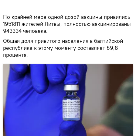
По крайней мере одной дозой вакцины привились
1951811 жителей Литвы, полностью вакцинированы
943334 человека.
Общая доля привитого населения в балтийской
республике к этому моменту составляет 69,8
процента.