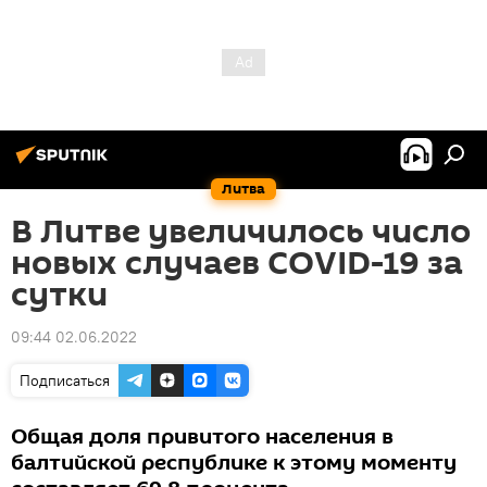
Литва
В Литве увеличилось число
новых случаев COVID-19 за
сутки
09:44 02.06.2022
Подписаться
Общая доля привитого населения в
балтийской республике к этому моменту