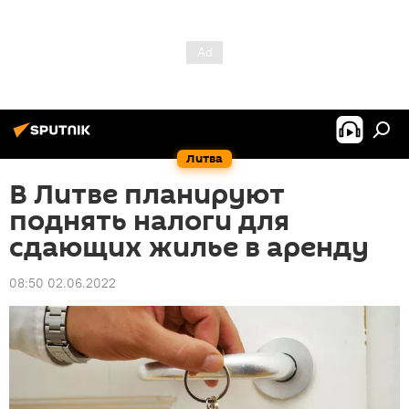
Литва
В Литве планируют
поднять налоги для
сдающих жилье в аренду
08:50 02.06.2022