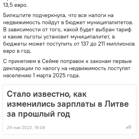
13,5 евро.
Билкштите подчеркнула, что все налоги на
недвижимость пойдут в бюджет муниципалитетов.
В зависимости от того, какой будет выбран тариф
и какие льготы установит муниципалитет, в
бюджеты может поступить от 137 до 211 миллионов
евро в год.
С принятием в Сейме поправок к законам первые
декларации по налогу на недвижимость поступят
населению 1 марта 2025 года.
Стало известно, как
изменились зарплаты в Литве
за прошлый год
29 мая 2022, 18:08