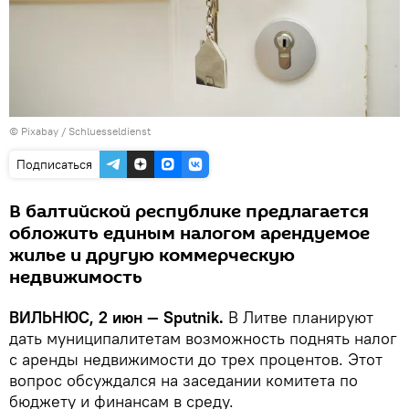
©
Рixabay / Schluesseldienst
Подписаться
В балтийской республике предлагается
обложить единым налогом арендуемое
жилье и другую коммерческую
недвижимость
ВИЛЬНЮС, 2 июн — Sputnik.
В Литве планируют
дать муниципалитетам возможность поднять налог
с аренды недвижимости до трех процентов. Этот
вопрос обсуждался на заседании комитета по
бюджету и финансам в среду.