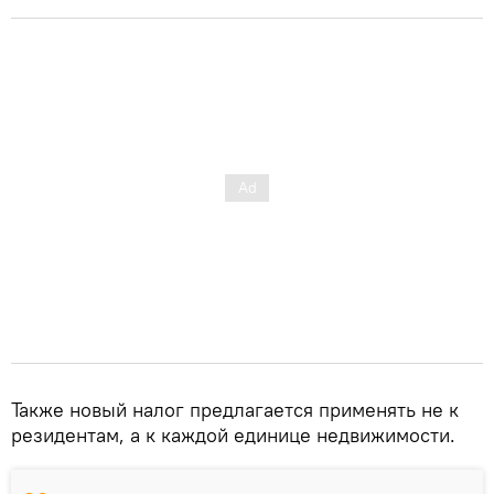
Также новый налог предлагается применять не к
резидентам, а к каждой единице недвижимости.