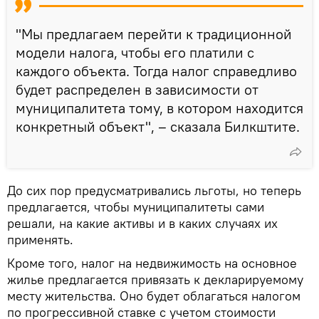
"Мы предлагаем перейти к традиционной
модели налога, чтобы его платили с
каждого объекта. Тогда налог справедливо
будет распределен в зависимости от
муниципалитета тому, в котором находится
конкретный объект", – сказала Билкштите.
До сих пор предусматривались льготы, но теперь
предлагается, чтобы муниципалитеты сами
решали, на какие активы и в каких случаях их
применять.
Кроме того, налог на недвижимость на основное
жилье предлагается привязать к декларируемому
месту жительства. Оно будет облагаться налогом
по прогрессивной ставке с учетом стоимости