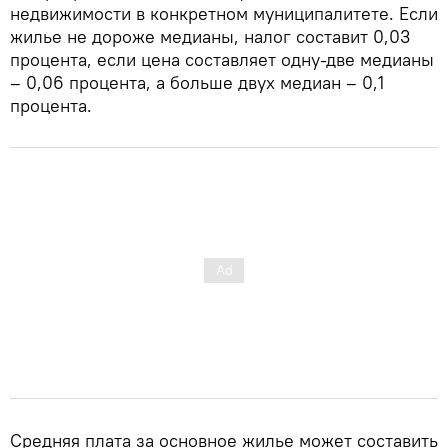
недвижимости в конкретном муниципалитете. Если
жилье не дороже медианы, налог составит 0,03
процента, если цена составляет одну-две медианы
– 0,06 процента, а больше двух медиан – 0,1
процента.
Средняя плата за основное жилье может составить