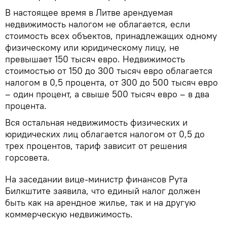
В настоящее время в Литве арендуемая
недвижимость налогом не облагается, если
стоимость всех объектов, принадлежащих одному
физическому или юридическому лицу, не
превышает 150 тысяч евро. Недвижимость
стоимостью от 150 до 300 тысяч евро облагается
налогом в 0,5 процента, от 300 до 500 тысяч евро
– один процент, а свыше 500 тысяч евро – в два
процента.
Вся остальная недвижимость физических и
юридических лиц облагается налогом от 0,5 до
трех процентов, тариф зависит от решения
горсовета.
На заседании вице-министр финансов Рута
Билкштите заявила, что единый налог должен
быть как на арендное жилье, так и на другую
коммерческую недвижимость.