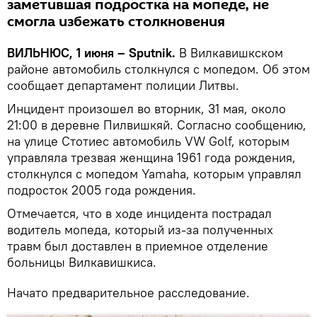
заметившая подростка на мопеде, не
смогла избежать столкновения
ВИЛЬНЮС, 1 июня – Sputnik.
В Вилкавишкском
районе автомобиль столкнулся с мопедом. Об этом
сообщает департамент полиции Литвы.
Инцидент произошел во вторник, 31 мая, около
21:00 в деревне Пилвишкяй. Согласно сообщению,
на улице Стотиес автомобиль VW Golf, которым
управляла трезвая женщина 1961 года рождения,
столкнулся с мопедом Yamaha, которым управлял
подросток 2005 года рождения.
Отмечается, что в ходе инцидента пострадал
водитель мопеда, который из-за полученных
травм был доставлен в приемное отделение
больницы Вилкавишкиса.
Начато предварительное расследование.