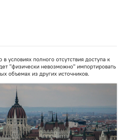
о в условиях полного отсутствия доступа к
удет "физически невозможно" импортировать
ых объемах из других источников.