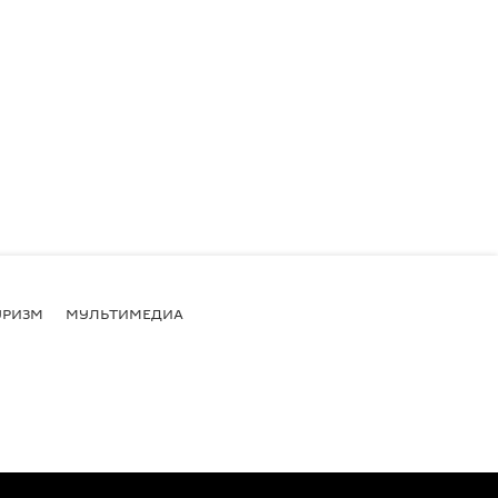
УРИЗМ
МУЛЬТИМЕДИА