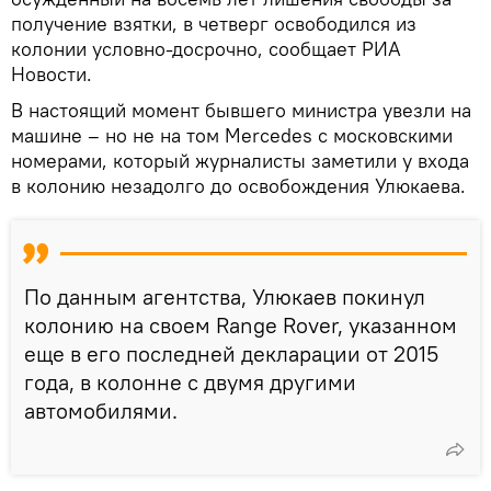
получение взятки, в четверг освободился из
колонии условно-досрочно, сообщает РИА
Новости.
В настоящий момент бывшего министра увезли на
машине – но не на том Mercedes с московскими
номерами, который журналисты заметили у входа
в колонию незадолго до освобождения Улюкаева.
По данным агентства, Улюкаев покинул
колонию на своем Range Rover, указанном
еще в его последней декларации от 2015
года, в колонне с двумя другими
автомобилями.