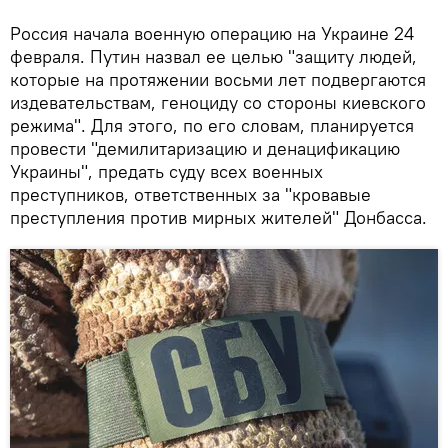
Россия начала военную операцию на Украине 24
февраля. Путин назвал ее целью "защиту людей,
которые на протяжении восьми лет подвергаются
издевательствам, геноциду со стороны киевского
режима". Для этого, по его словам, планируется
провести "демилитаризацию и денацификацию
Украины", предать суду всех военных
преступников, ответственных за "кровавые
преступления против мирных жителей" Донбасса.