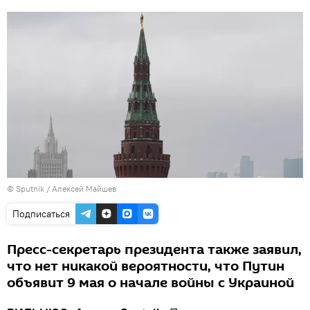
© Sputnik / Алексей Майшев
Подписаться
Пресс-секретарь президента также заявил,
что нет никакой вероятности, что Путин
объявит 9 мая о начале войны с Украиной