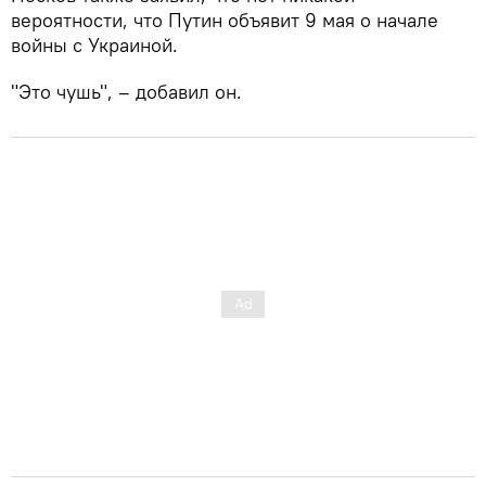
вероятности, что Путин объявит 9 мая о начале
войны с Украиной.
"Это чушь", – добавил он.