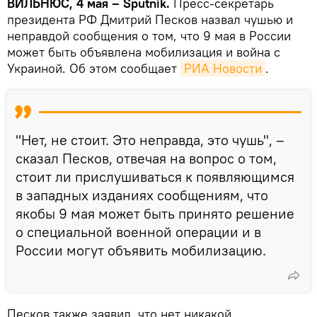
ВИЛЬНЮС, 4 мая – Sputnik.
Пресс-секретарь
президента РФ Дмитрий Песков назвал чушью и
неправдой сообщения о том, что 9 мая в России
может быть объявлена мобилизация и война с
Украиной. Об этом сообщает
РИА Новости
.
"Нет, не стоит. Это неправда, это чушь", –
сказал Песков, отвечая на вопрос о том,
стоит ли прислушиваться к появляющимся
в западных изданиях сообщениям, что
якобы 9 мая может быть принято решение
о специальной военной операции и в
России могут объявить мобилизацию.
Песков также заявил, что нет никакой