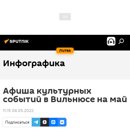
Литва
Инфографика
Афиша культурных
событий в Вильнюсе на май
11:15 04.05.2022
Подписаться