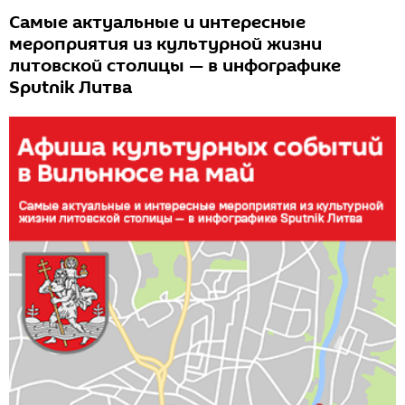
Самые актуальные и интересные
мероприятия из культурной жизни
литовской столицы — в инфографике
Sputnik Литва