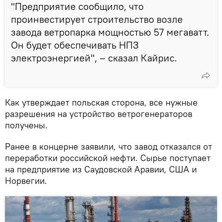
"Предприятие сообщило, что
проинвестирует строительство возле
завода ветропарка мощностью 57 мегаватт.
Он будет обеспечивать НПЗ
электроэнергией", – сказал Кайрис.
Как утверждает польская сторона, все нужные
разрешения на устройство ветрогенераторов
получены.
Ранее в концерне заявили, что завод отказался от
переработки российской нефти. Сырье поступает
на предприятие из Саудовской Аравии, США и
Норвегии.