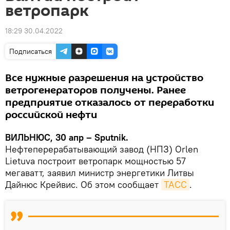
ветропарк
18:29 30.04.2022
Подписаться
Все нужные разрешения на устройство
ветрогенераторов получены. Ранее
предприятие отказалось от переработки
российской нефти
ВИЛЬНЮС, 30 апр – Sputnik.
Нефтеперерабатывающий завод (НПЗ) Orlen
Lietuva построит ветропарк мощностью 57
мегаватт, заявил министр энергетики Литвы
Дайнюс Крейвис. Об этом сообщает
ТАСС
.