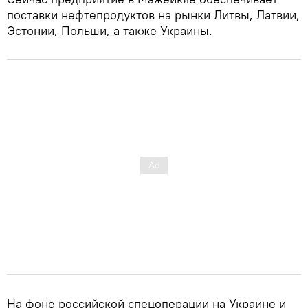
поставки нефтепродуктов на рынки Литвы, Латвии,
Эстонии, Польши, а также Украины.
На фоне российской спецоперации на Украине и