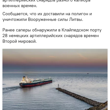
военных времен.
Сообщается, что их доставили на полигон и
уничтожили Вооруженные силы Литвы.
Ранее саперы обнаружили в Клайпедском порту
28 немецких артиллерийских снарядов времен
Второй мировой.