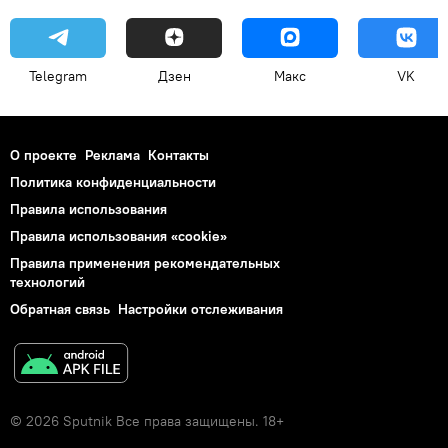
Telegram
Дзен
Макс
VK
О проекте
Реклама
Контакты
Политика конфиденциальности
Правила использования
Правила использования «cookie»
Правила применения рекомендательных
технологий
Обратная связь
Настройки отслеживания
© 2026 Sputnik Все права защищены. 18+