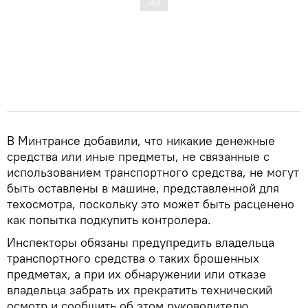
В Минтрансе добавили, что никакие денежные
средства или иные предметы, не связанные с
использованием транспортного средства, не могут
быть оставлены в машине, представленной для
техосмотра, поскольку это может быть расценено
как попытка подкупить контролера.
Инспекторы обязаны предупредить владельца
транспортного средства о таких брошенных
предметах, а при их обнаружении или отказе
владельца забрать их прекратить технический
осмотр и сообщить об этом руководителю