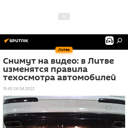
Литва
Снимут на видео: в Литве
изменятся правила
техосмотра автомобилей
15:43 24.04.2022