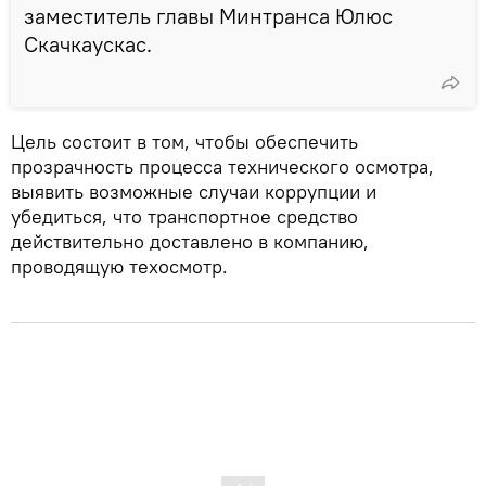
заместитель главы Минтранса Юлюс
Скачкаускас.
Цель состоит в том, чтобы обеспечить
прозрачность процесса технического осмотра,
выявить возможные случаи коррупции и
убедиться, что транспортное средство
действительно доставлено в компанию,
проводящую техосмотр.