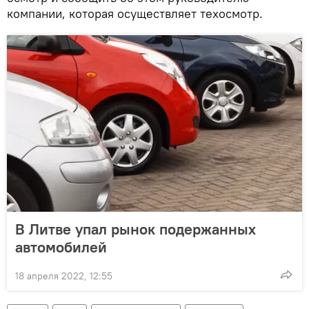
компании, которая осуществляет техосмотр.
В Литве упал рынок подержанных
автомобилей
18 апреля 2022, 12:55