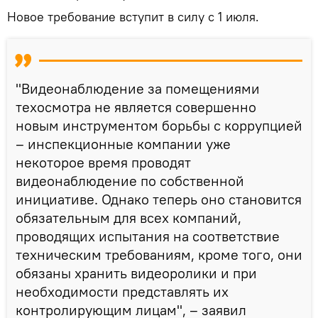
Новое требование вступит в силу с 1 июля.
"Видеонаблюдение за помещениями
техосмотра не является совершенно
новым инструментом борьбы с коррупцией
– инспекционные компании уже
некоторое время проводят
видеонаблюдение по собственной
инициативе. Однако теперь оно становится
обязательным для всех компаний,
проводящих испытания на соответствие
техническим требованиям, кроме того, они
обязаны хранить видеоролики и при
необходимости представлять их
контролирующим лицам", – заявил