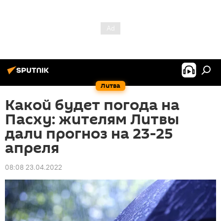
Литва
Какой будет погода на
Пасху: жителям Литвы
дали прогноз на 23-25
апреля
08:08 23.04.2022