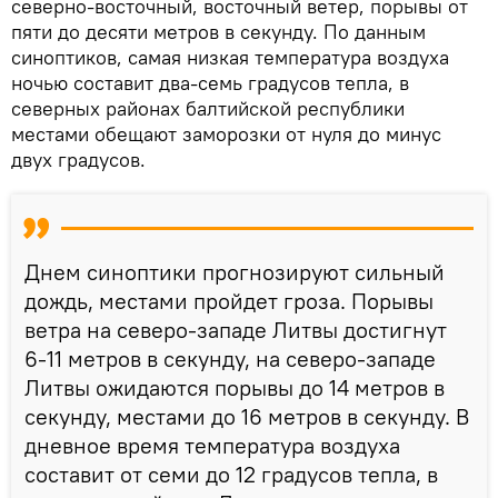
северно-восточный, восточный ветер, порывы от
пяти до десяти метров в секунду. По данным
синоптиков, самая низкая температура воздуха
ночью составит два-семь градусов тепла, в
северных районах балтийской республики
местами обещают заморозки от нуля до минус
двух градусов.
Днем синоптики прогнозируют сильный
дождь, местами пройдет гроза. Порывы
ветра на северо-западе Литвы достигнут
6-11 метров в секунду, на северо-западе
Литвы ожидаются порывы до 14 метров в
секунду, местами до 16 метров в секунду. В
дневное время температура воздуха
составит от семи до 12 градусов тепла, в