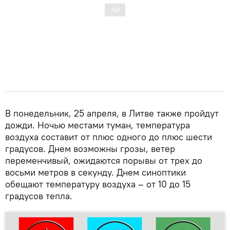
В понедельник, 25 апреля, в Литве также пройдут
дожди. Ночью местами туман, температура
воздуха составит от плюс одного до плюс шести
градусов. Днем возможны грозы, ветер
переменчивый, ожидаются порывы от трех до
восьми метров в секунду. Днем синоптики
обещают температуру воздуха – от 10 до 15
градусов тепла.