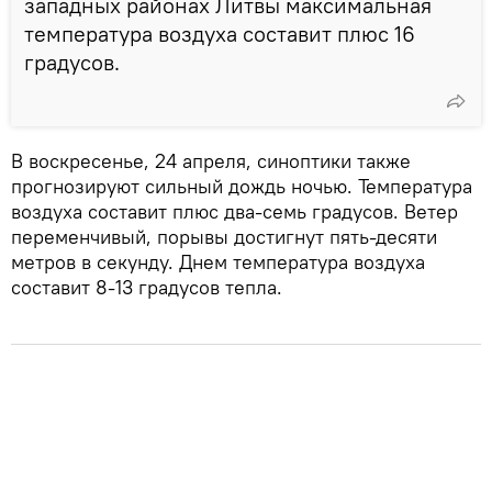
западных районах Литвы максимальная
температура воздуха составит плюс 16
градусов.
В воскресенье, 24 апреля, синоптики также
прогнозируют сильный дождь ночью. Температура
воздуха составит плюс два-семь градусов. Ветер
переменчивый, порывы достигнут пять-десяти
метров в секунду. Днем температура воздуха
составит 8-13 градусов тепла.