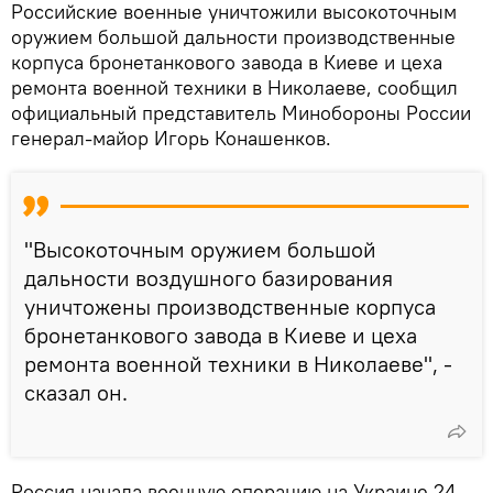
Российские военные уничтожили высокоточным
оружием большой дальности производственные
корпуса бронетанкового завода в Киеве и цеха
ремонта военной техники в Николаеве, сообщил
официальный представитель Минобороны России
генерал-майор Игорь Конашенков.
"Высокоточным оружием большой
дальности воздушного базирования
уничтожены производственные корпуса
бронетанкового завода в Киеве и цеха
ремонта военной техники в Николаеве", -
сказал он.
Россия начала военную операцию на Украине 24