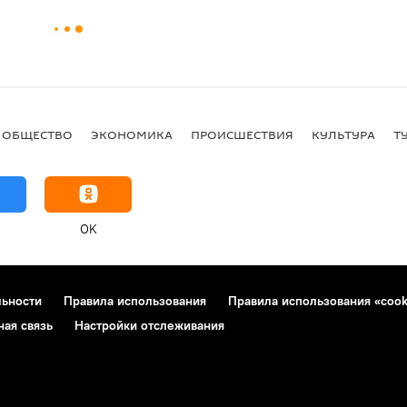
ОБЩЕСТВО
ЭКОНОМИКА
ПРОИСШЕСТВИЯ
КУЛЬТУРА
Т
OK
льности
Правила использования
Правила использования «cook
ная связь
Настройки отслеживания