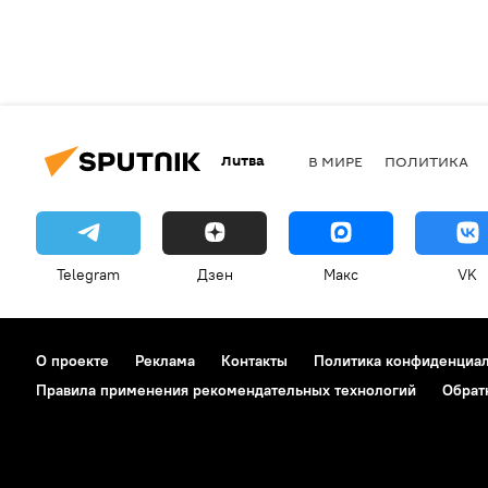
Литва
В МИРЕ
ПОЛИТИКА
Telegram
Дзен
Макс
VK
О проекте
Реклама
Контакты
Политика конфиденциа
Правила применения рекомендательных технологий
Обрат