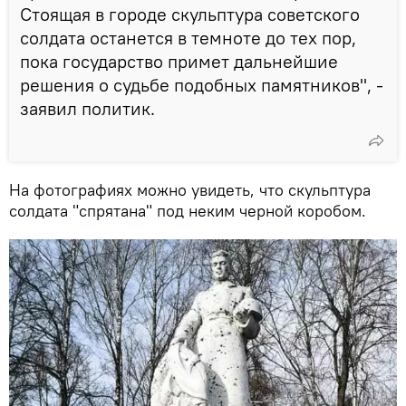
Стоящая в городе скульптура советского
солдата останется в темноте до тех пор,
пока государство примет дальнейшие
решения о судьбе подобных памятников", -
заявил политик.
На фотографиях можно увидеть, что скульптура
солдата "спрятана" под неким черной коробом.