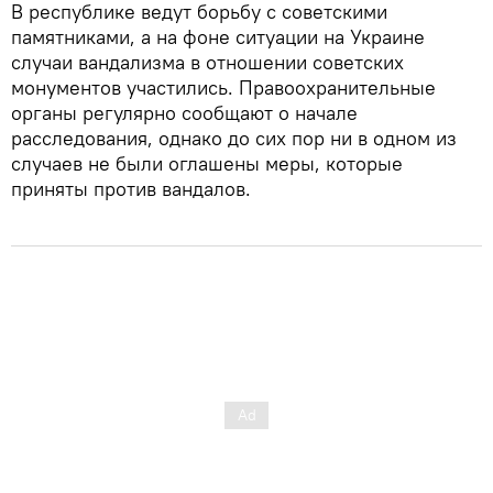
В республике ведут борьбу с советскими
памятниками, а на фоне ситуации на Украине
случаи вандализма в отношении советских
монументов участились. Правоохранительные
органы регулярно сообщают о начале
расследования, однако до сих пор ни в одном из
случаев не были оглашены меры, которые
приняты против вандалов.