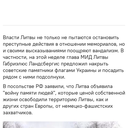
Власти Литвы не только не пытаются остановить
преступные действия в отношении мемориалов, но
и своими высказываниями поощряют вандализм. В
частности, на этой неделе глава МИД Литвы
Габриэлюс Ландсбергис предложил накрыть
советские памятники флагами Украины и посадить
рядом с ними подсолнухи.
В посольстве РФ заявили, что Литва объявила
"войну памяти людей", которые ценой собственной
жизни освободили территорию Литвы, как и
других стран Европы, от немецко-фашистских
захватчиков.