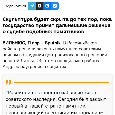
Подписаться
Скульптура будет скрыта до тех пор, пока
государство примет дальнейшие решения
о судьбе подобных памятников
ВИЛЬНЮС, 11 апр – Sputnik.
В Расейняйском
районе решили закрыть памятники советским
воинам в ожидании централизованного решения
властей Литвы. Об этом сообщил мэр района
Андрюс Баутронис в соцсетях.
"Расейняй постепенно избавляется от
советского наследия. Сегодня был закрыт
первый в нашей стране памятник,
прославляющий советский империализм.