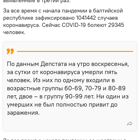
выявленные в третий раз.
За все время с начала пандемии в балтийской
республике зафиксировано 1041442 случаев
коронавируса. Сейчас COVID-19 болеют 29345
человек.
По данным Депстата на утро воскресенья,
за сутки от коронавируса умерли пять
человек. Из них по одному входили в
возрастные группы 60-69, 70-79 и 80-89
лет, двое – в группу 90-99 лет. Ни один из
умерших не был полностью привит до
заражения.