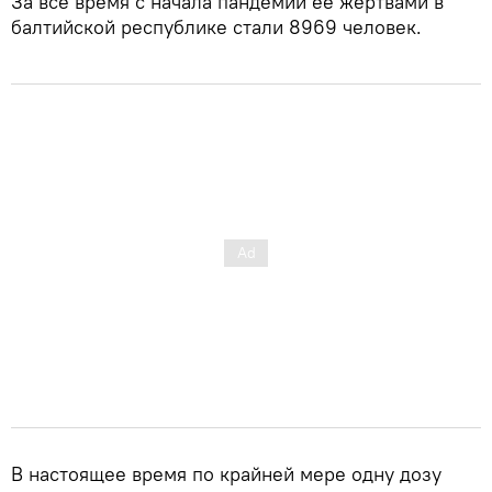
За все время с начала пандемии ее жертвами в
балтийской республике стали 8969 человек.
В настоящее время по крайней мере одну дозу