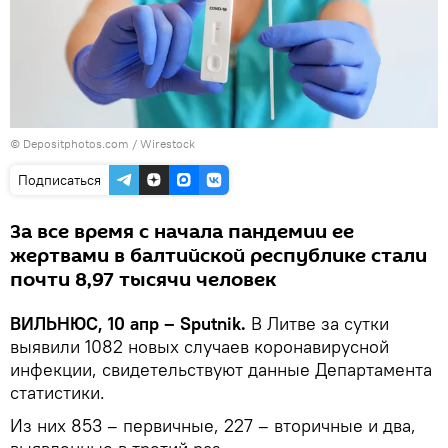
© Depositphotos.com /
Wirestock
Подписаться
За все время с начала пандемии ее
жертвами в балтийской республике стали
почти 8,97 тысячи человек
ВИЛЬНЮС, 10 апр – Sputnik.
В Литве за сутки
выявили 1082 новых случаев коронавирусной
инфекции, свидетельствуют данные Департамента
статистики.
Из них 853 – первичные, 227 – вторичные и два,