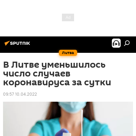
Литва
В Литве уменьшилось
число случаев
коронавируса за сутки
09:57 10.04.2022