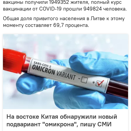
вакцины получили 1949352 жителя, полный курс
вакцинации от COVID-19 прошли 949824 человека.
Общая доля привитого населения в Литве к этому
моменту составляет 69,7 процента.
На востоке Китая обнаружили новый
подвариант "омикрона", пишу СМИ