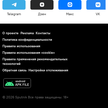
Telegram
Дзен
Макс
VK
О проекте
Реклама
Контакты
Политика конфиденциальности
Правила использования
Правила использования «cookie»
Правила применения рекомендательных
технологий
Обратная связь
Настройки отслеживания
© 2026 Sputnik Все права защищены. 18+