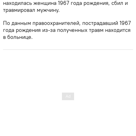
находилась женщина 1967 года рождения, сбил и
травмировал мужчину.
По данным правоохранителей, пострадавший 1967
года рождения из-за полученных травм находится
в больнице.