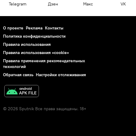
Telegram
Дзен
Макс
VK
О проекте
Реклама
Контакты
Политика конфиденциальности
Правила использования
Правила использования «cookie»
Правила применения рекомендательных
технологий
Обратная связь
Настройки отслеживания
© 2026 Sputnik Все права защищены. 18+