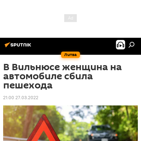
Литва
В Вильнюсе женщина на
автомобиле сбила
пешехода
21:00 27.03.2022