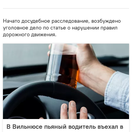
Начато досудебное расследование, возбуждено
уголовное дело по статье о нарушении правил
дорожного движения.
В Вильнюсе пьяный водитель въехал в