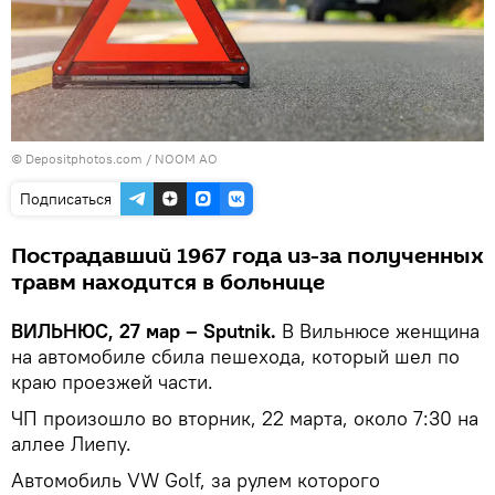
© Depositphotos.com /
NOOM AO
Подписаться
Пострадавший 1967 года из-за полученных
травм находится в больнице
ВИЛЬНЮС, 27 мар – Sputnik.
В Вильнюсе женщина
на автомобиле сбила пешехода, который шел по
краю проезжей части.
ЧП произошло во вторник, 22 марта, около 7:30 на
аллее Лиепу.
Автомобиль VW Golf, за рулем которого