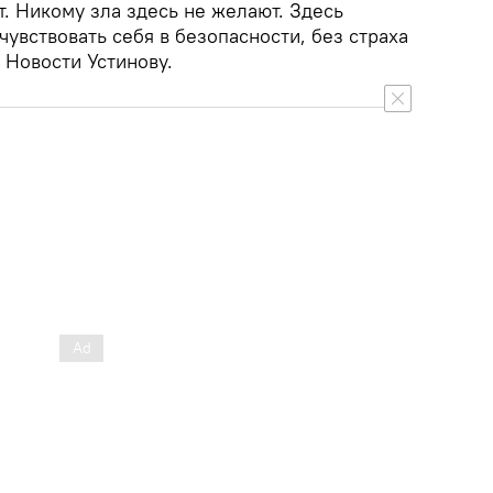
т. Никому зла здесь не желают. Здесь
чувствовать себя в безопасности, без страха
Новости Устинову.