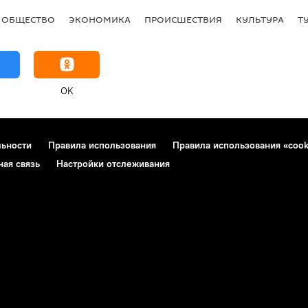
ОБЩЕСТВО
ЭКОНОМИКА
ПРОИСШЕСТВИЯ
КУЛЬТУРА
Т
OK
льности
Правила использования
Правила использования «cook
ная связь
Настройки отслеживания