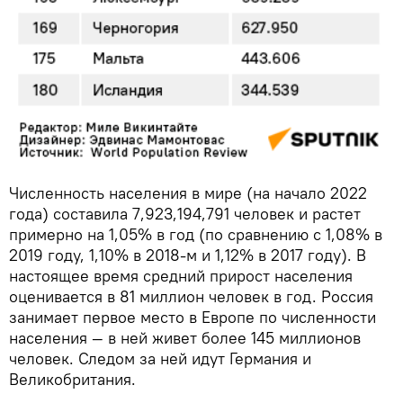
Численность населения в мире (на начало 2022
года) составила 7,923,194,791 человек и растет
примерно на 1,05% в год (по сравнению с 1,08% в
2019 году, 1,10% в 2018-м и 1,12% в 2017 году). В
настоящее время средний прирост населения
оценивается в 81 миллион человек в год. Россия
занимает первое место в Европе по численности
населения — в ней живет более 145 миллионов
человек. Следом за ней идут Германия и
Великобритания.