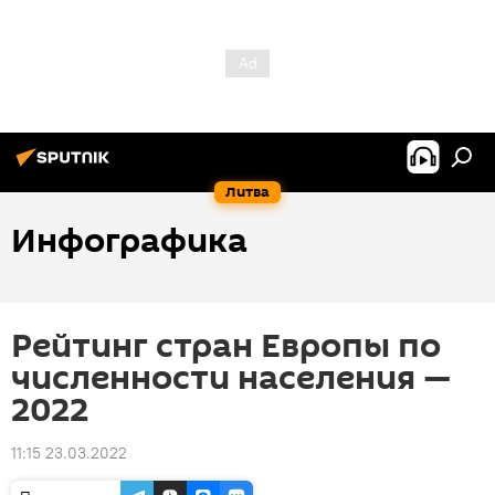
Литва
Инфографика
Рейтинг стран Европы по
численности населения —
2022
11:15 23.03.2022