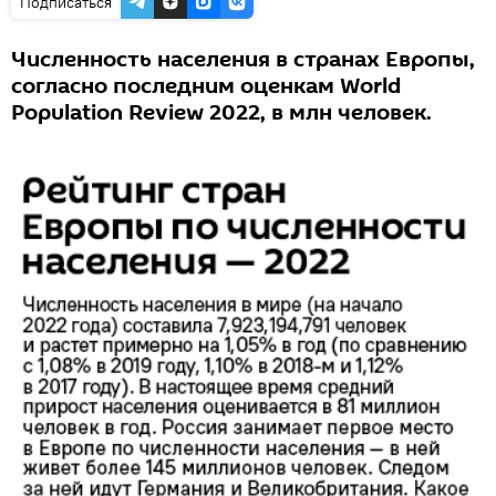
Подписаться
Численность населения в странах Европы,
согласно последним оценкам World
Population Review 2022, в млн человек.