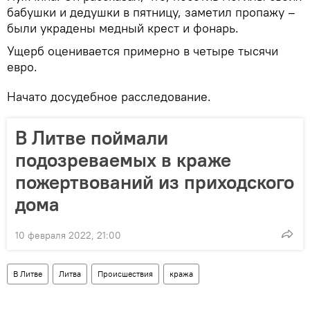
бабушки и дедушки в пятницу, заметил пропажу –
были украдены медный крест и фонарь.
Ущерб оценивается примерно в четыре тысячи
евро.
Начато досудебное расследование.
В Литве поймали
подозреваемых в краже
пожертвований из приходского
дома
10 февраля 2022, 21:00
В Литве
Литва
Происшествия
кража