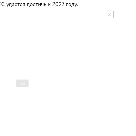
ЕС удастся достичь к 2027 году.