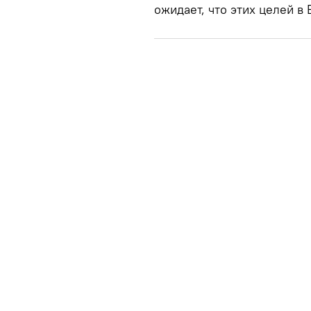
ожидает, что этих целей в 