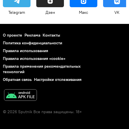
Telegram
Дзен
Макс
VK
О проекте
Реклама
Контакты
Политика конфиденциальности
Правила использования
Правила использования «cookie»
Правила применения рекомендательных
технологий
Обратная связь
Настройки отслеживания
© 2026 Sputnik Все права защищены. 18+