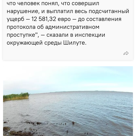
что человек понял, что совершил
нарушение, и выплатил весь подсчитанный
ущерб — 12 581,32 евро — до составления
протокола об административном
проступке", — сказали в инспекции
окружающей среды Шилуте.