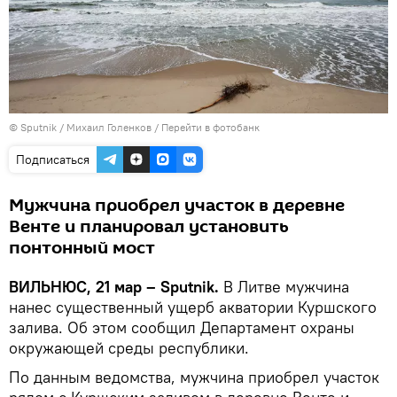
© Sputnik / Михаил Голенков
/
Перейти в фотобанк
Подписаться
Мужчина приобрел участок в деревне
Венте и планировал установить
понтонный мост
ВИЛЬНЮС, 21 мар – Sputnik.
В Литве мужчина
нанес существенный ущерб акватории Куршского
залива. Об этом сообщил Департамент охраны
окружающей среды республики.
По данным ведомства, мужчина приобрел участок