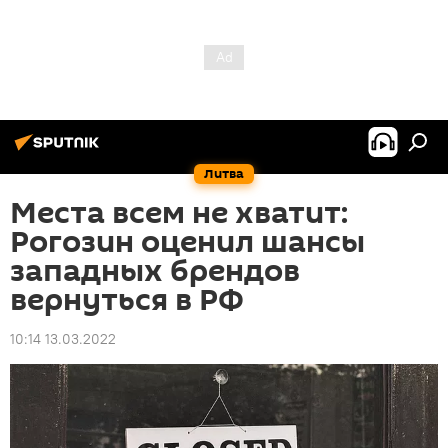
Литва
Места всем не хватит:
Рогозин оценил шансы
западных брендов
вернуться в РФ
10:14 13.03.2022