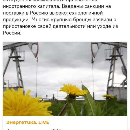
иностранного капитала. Введены санкции на
поставки в Россию высокотехнологичной
продукции. Многие крупные бренды заявили о
приостановке своей деятельности или уходе из
России.
Энергетика. LIVE