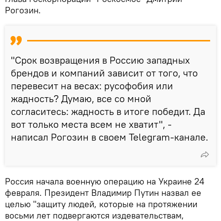
Рогозин.
"Срок возвращения в Россию западных
брендов и компаний зависит от того, что
перевесит на весах: русофобия или
жадность? Думаю, все со мной
согласитесь: жадность в итоге победит. Да
вот только места всем не хватит", -
написал Рогозин в своем Telegram-канале.
Россия начала военную операцию на Украине 24
февраля. Президент Владимир Путин назвал ее
целью "защиту людей, которые на протяжении
восьми лет подвергаются издевательствам,