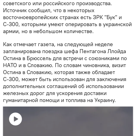
советского или российского производства.
Источник сообщил, что в некоторых
восточноевропейских странах есть ЗРК "Бук" и
С-300, которыми умеют оперировать в украинской
армии, но в небольшом количестве.
Как отмечает газета, на следующей неделе
запланирована поездка шефа Пентагона Ллойда
Остина в Брюссель для встречи с союзниками по
НАТО и в Словакию. По словам чиновника, визит
Остина в Словакию, которая также обладает
С-300, может быть использован для заключения
дополнительных соглашений об использовании
железных дорог для ускорения доставки
гуманитарной помощи и топлива на Украину.
Воспроизвести
видео