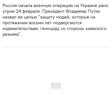
Россия начала военную операцию на Украине рано
утром 24 февраля. Президент Владимир Путин
назвал ее целью "защиту людей, которые на
протяжении восьми лет подвергаются
издевательствам, геноциду со стороны киевского
режима".