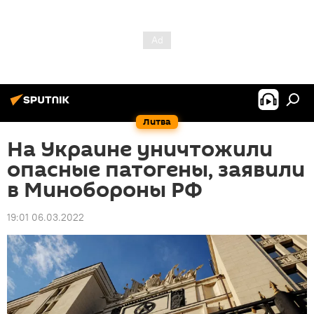
Литва
На Украине уничтожили
опасные патогены, заявили
в Минобороны РФ
19:01 06.03.2022