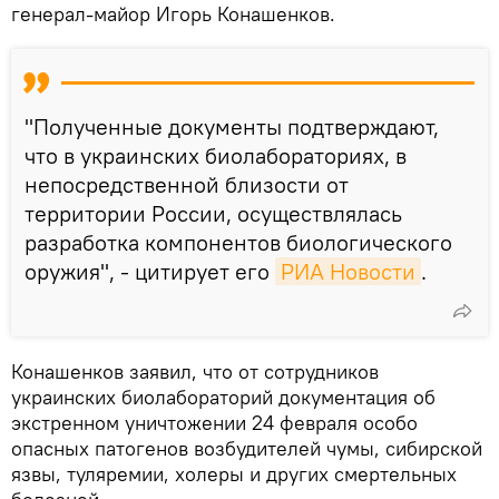
генерал-майор Игорь Конашенков.
"Полученные документы подтверждают,
что в украинских биолабораториях, в
непосредственной близости от
территории России, осуществлялась
разработка компонентов биологического
оружия", - цитирует его
РИА Новости
.
Конашенков заявил, что от сотрудников
украинских биолабораторий документация об
экстренном уничтожении 24 февраля особо
опасных патогенов возбудителей чумы, сибирской
язвы, туляремии, холеры и других смертельных