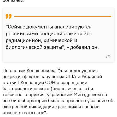
болезней.
"Сейчас документы анализируются
российскими специалистами войск
радиационной, химической и
биологической защиты", - добавил он.
По словам Конашенкова, "для недопущения
вскрытия фактов нарушения США и Украиной
статьи 1 Конвенции ООН о запрещении
бактериологического (биологического) и
токсинного оружия, украинским Минздравом во
все биолаборатории было направлено указание об
экстренной ликвидации хранящихся запасов
опасных патогенов".