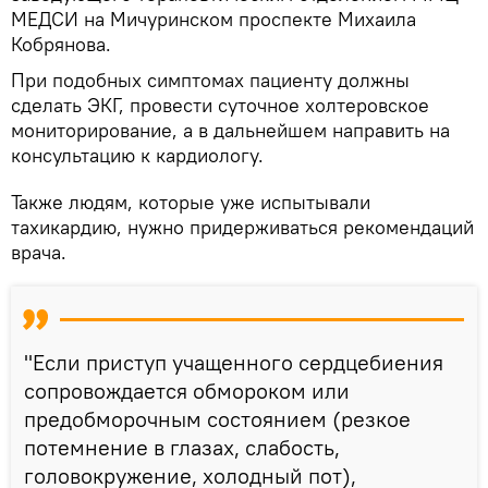
МЕДСИ на Мичуринском проспекте Михаила
Кобрянова.
При подобных симптомах пациенту должны
сделать ЭКГ, провести суточное холтеровское
мониторирование, а в дальнейшем направить на
консультацию к кардиологу.
Также людям, которые уже испытывали
тахикардию, нужно придерживаться рекомендаций
врача.
"Если приступ учащенного сердцебиения
сопровождается обмороком или
предобморочным состоянием (резкое
потемнение в глазах, слабость,
головокружение, холодный пот),