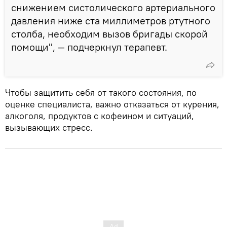
снижением систолического артериального
давления ниже ста миллиметров ртутного
столба, необходим вызов бригады скорой
помощи", — подчеркнул терапевт.
Чтобы защитить себя от такого состояния, по
оценке специалиста, важно отказаться от курения,
алкоголя, продуктов с кофеином и ситуаций,
вызывающих стресс.