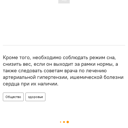
Кроме того, необходимо соблюдать режим сна,
снизить вес, если он выходит за рамки нормы, а
также следовать советам врача по лечению
артериальной гипертензии, ишемической болезни
сердца при их наличии.
Общество
здоровье