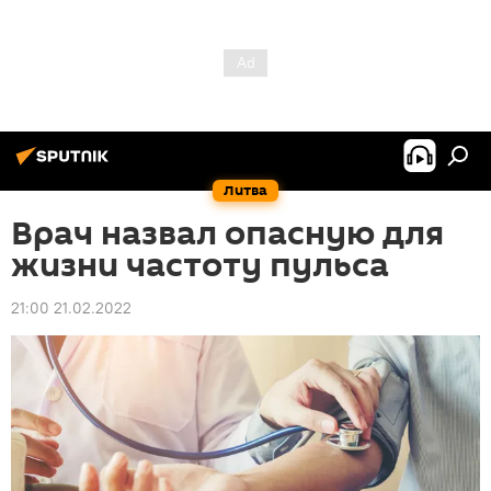
Литва
Врач назвал опасную для
жизни частоту пульса
21:00 21.02.2022