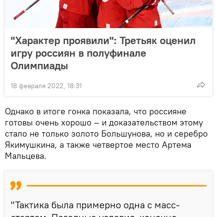
"Характер проявили": Третьяк оценил
игру россиян в полуфинале
Олимпиады
18 февраля 2022, 18:31
Однако в итоге гонка показала, что россияне
готовы очень хорошо – и доказательством этому
стало не только золото Большунова, но и серебро
Якимушкина, а также четвертое место Артема
Мальцева.
"Тактика была примерно одна с масс-