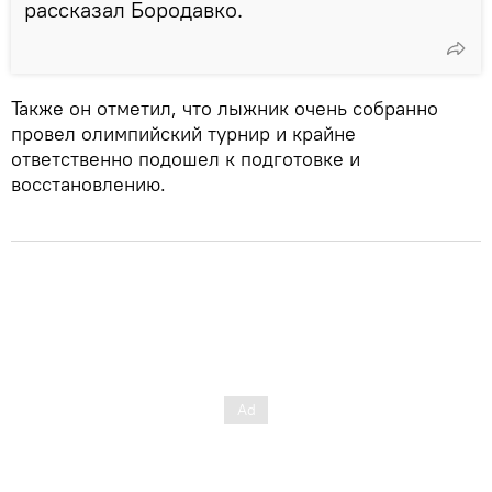
рассказал Бородавко.
Также он отметил, что лыжник очень собранно
провел олимпийский турнир и крайне
ответственно подошел к подготовке и
восстановлению.