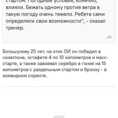
стартом. Погодные условия, конечно,
влияли. Бежать одному против ветра в
такую погоду очень тяжело. Ребята сами
определяли свои возможности", - сказал
тренер.
Большунову 25 лет, на этих ОИ он победил в
скиатлоне, эстафете 4 по 10 километров и масс-
старте, а также завоевал серебро в гонке на 15
километров с раздельным стартом и бронзу - в
командном спринте.