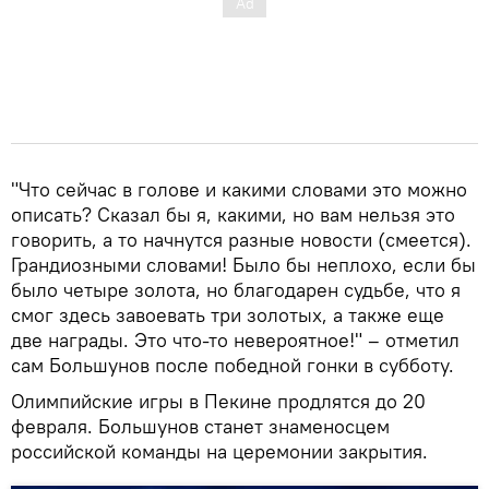
"Что сейчас в голове и какими словами это можно
описать? Сказал бы я, какими, но вам нельзя это
говорить, а то начнутся разные новости (смеется).
Грандиозными словами! Было бы неплохо, если бы
было четыре золота, но благодарен судьбе, что я
смог здесь завоевать три золотых, а также еще
две награды. Это что-то невероятное!" – отметил
сам Большунов после победной гонки в субботу.
Олимпийские игры в Пекине продлятся до 20
февраля. Большунов станет знаменосцем
российской команды на церемонии закрытия.