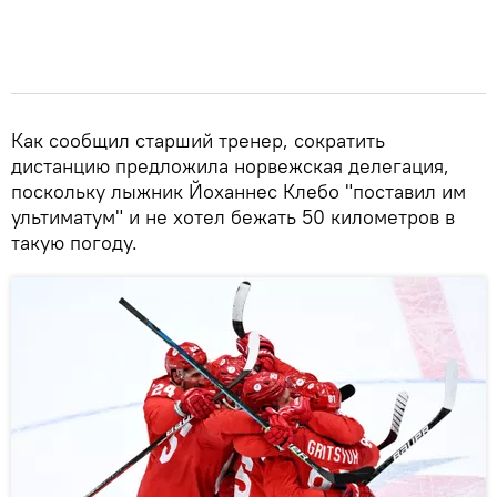
Как сообщил старший тренер, сократить
дистанцию предложила норвежская делегация,
поскольку лыжник Йоханнес Клебо "поставил им
ультиматум" и не хотел бежать 50 километров в
такую погоду.