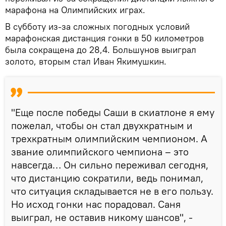
марафона на Олимпийских играх.
В субботу из-за сложных погодных условий
марафонская дистанция гонки в 50 километров
была сокращена до 28,4. Большунов выиграл
золото, вторым стал Иван Якимушкин.
"Еще после победы Саши в скиатлоне я ему
пожелал, чтобы он стал двухкратным и
трехкратным олимпийским чемпионом. А
звание олимпийского чемпиона – это
навсегда… Он сильно переживал сегодня,
что дистанцию сократили, ведь понимал,
что ситуация складывается не в его пользу.
Но исход гонки нас порадовал. Саня
выиграл, не оставив никому шансов", -