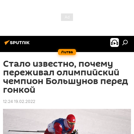
Литва
Стало известно, почему
переживал олимпийский
чемпион Большунов перед
гонкой
12:24 19.02.2022