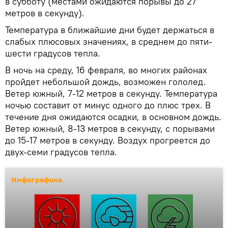
в субботу (местами ожидаются порывы до 27
метров в секунду).
Температура в ближайшие дни будет держаться в
слабых плюсовых значениях, в среднем до пяти-
шести градусов тепла.
В ночь на среду, 16 февраля, во многих районах
пройдет небольшой дождь, возможен гололед.
Ветер южный, 7-12 метров в секунду. Температура
ночью составит от минус одного до плюс трех. В
течение дня ожидаются осадки, в основном дождь.
Ветер южный, 8-13 метров в секунду, с порывами
до 15-17 метров в секунду. Воздух прогреется до
двух-семи градусов тепла.
Инфографика