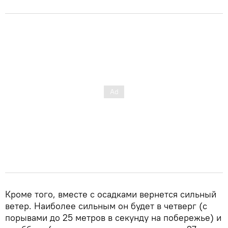
Кроме того, вместе с осадками вернется сильный
ветер. Наиболее сильным он будет в четверг (с
порывами до 25 метров в секунду на побережье) и