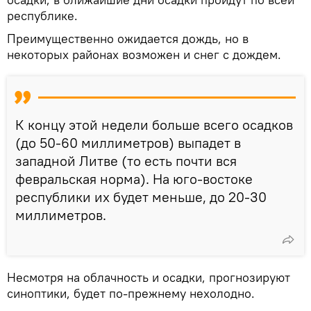
республике.
Преимущественно ожидается дождь, но в
некоторых районах возможен и снег с дождем.
К концу этой недели больше всего осадков
(до 50-60 миллиметров) выпадет в
западной Литве (то есть почти вся
февральская норма). На юго-востоке
республики их будет меньше, до 20-30
миллиметров.
Несмотря на облачность и осадки, прогнозируют
синоптики, будет по-прежнему нехолодно.