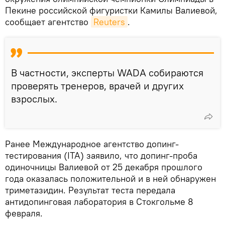
Пекине российской фигуристки Камилы Валиевой,
сообщает агентство
Reuters
.
В частности, эксперты WADA собираются
проверять тренеров, врачей и других
взрослых.
Ранее Международное агентство допинг-
тестирования (ITA) заявило, что допинг-проба
одиночницы Валиевой от 25 декабря прошлого
года оказалась положительной и в ней обнаружен
триметазидин. Результат теста передала
антидопинговая лаборатория в Стокгольме 8
февраля.