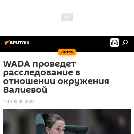
Литва
WADA проведет
расследование в
отношении окружения
Валиевой
14:01 13.02.2022