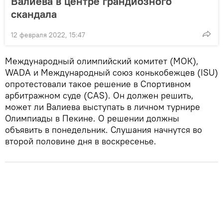
Валиева в центре грандиозного
скандала
12 февраля 2022, 15:47
Международный олимпийский комитет (МОК),
WADA и Международный союз конькобежцев (ISU)
опротестовали такое решение в Спортивном
арбитражном суде (CAS). Он должен решить,
может ли Валиева выступать в личном турнире
Олимпиады в Пекине. О решении должны
объявить в понедельник. Слушания начнутся во
второй половине дня в воскресенье.