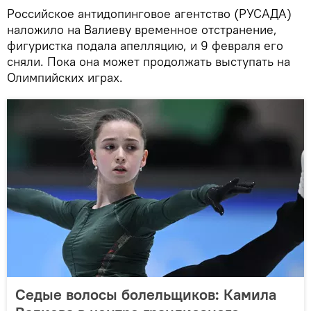
Российское антидопинговое агентство (РУСАДА)
наложило на Валиеву временное отстранение,
фигуристка подала апелляцию, и 9 февраля его
сняли. Пока она может продолжать выступать на
Олимпийских играх.
Седые волосы болельщиков: Камила