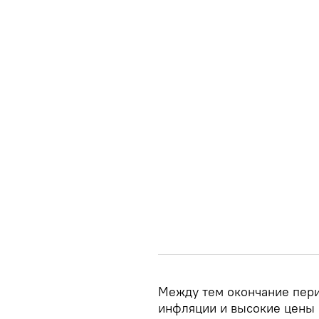
Между тем окончание пери
инфляции и высокие цены 