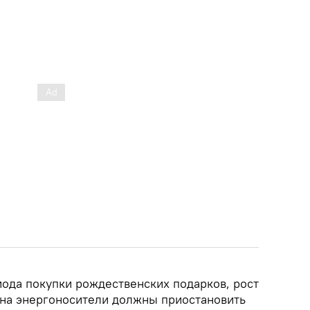
ода покупки рождественских подарков, рост
на энергоносители должны приостановить