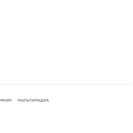
УРИЗМ
МУЛЬТИМЕДИА