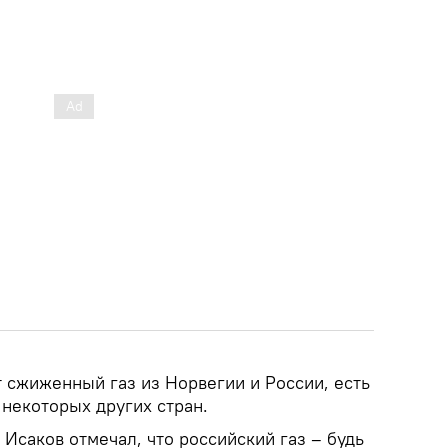
 сжиженный газ из Норвегии и России, есть
 некоторых других стран.
Исаков отмечал, что российский газ – будь