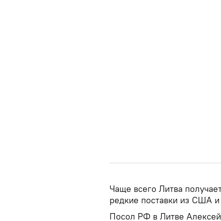
Чаще всего Литва получает
редкие поставки из США и
Посол РФ в Литве Алексей 