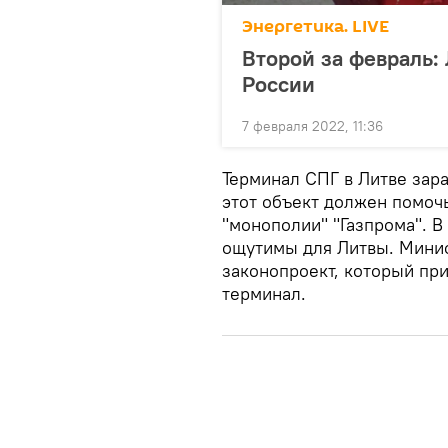
Энергетика. LIVE
Второй за февраль:
России
7 февраля 2022, 11:36
Терминал СПГ в Литве зара
этот объект должен помоч
"монополии" "Газпрома". В
ощутимы для Литвы. Минис
законопроект, который при
терминал.