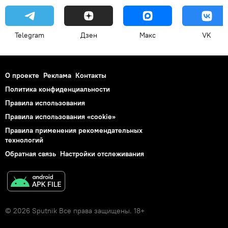
Telegram
Дзен
Макс
VK
О проекте
Реклама
Контакты
Политика конфиденциальности
Правила использования
Правила использования «cookie»
Правила применения рекомендательных
технологий
Обратная связь
Настройки отслеживания
© 2026 Sputnik Все права защищены. 18+