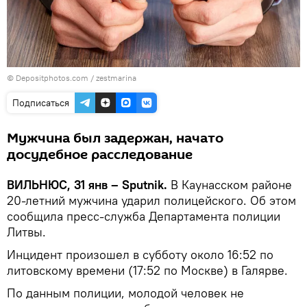
© Depositphotos.com / zestmarina
Подписаться
Мужчина был задержан, начато
досудебное расследование
ВИЛЬНЮС, 31 янв – Sputnik.
В Каунасском районе
20-летний мужчина ударил полицейского. Об этом
сообщила пресс-служба Департамента полиции
Литвы.
Инцидент произошел в субботу около 16:52 по
литовскому времени (17:52 по Москве) в Галярве.
По данным полиции, молодой человек не