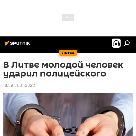
Литва
В Литве молодой человек
ударил полицейского
18:39 31.01.2022