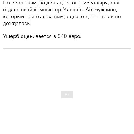
По ее словам, за день до этого, 23 января, она
отдала свой компьютер Macbook Air мужчине,
который приехал за ним, однако денег так и не
дождалась.
Ущерб оценивается в 840 евро.