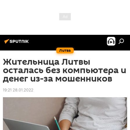
Литва
Жительница Литвы
осталась без компьютера и
денег из-за мошенников
19:21 28.01.2022