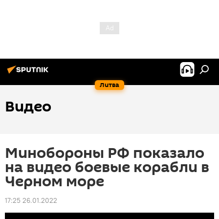
Литва
Видео
Минобороны РФ показало
на видео боевые корабли в
Черном море
17:25 26.01.2022