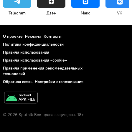
Telegram
Дзен
Макс
VK
О проекте
Реклама
Контакты
Политика конфиденциальности
Правила использования
Правила использования «cookie»
Правила применения рекомендательных
технологий
Обратная связь
Настройки отслеживания
© 2026 Sputnik Все права защищены. 18+