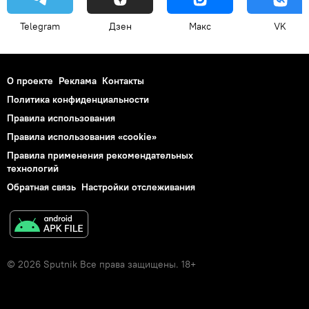
Telegram
Дзен
Макс
VK
О проекте
Реклама
Контакты
Политика конфиденциальности
Правила использования
Правила использования «cookie»
Правила применения рекомендательных
технологий
Обратная связь
Настройки отслеживания
© 2026 Sputnik Все права защищены. 18+