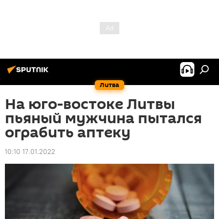
Литва
На юго-востоке Литвы
пьяный мужчина пытался
ограбить аптеку
10:10 17.01.2022