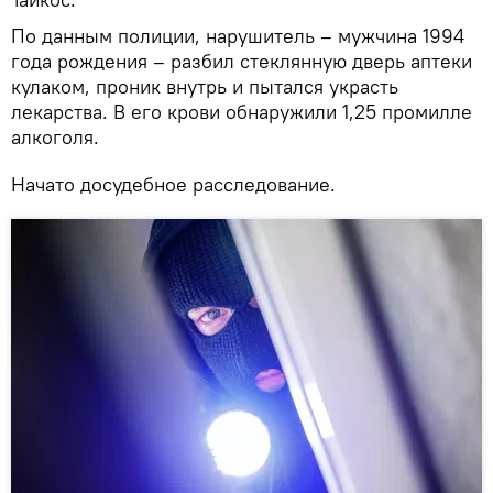
По данным полиции, нарушитель – мужчина 1994
года рождения – разбил стеклянную дверь аптеки
кулаком, проник внутрь и пытался украсть
лекарства. В его крови обнаружили 1,25 промилле
алкоголя.
Начато досудебное расследование.