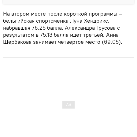
На втором месте после короткой программы –
бельгийская спортсменка Луна Хендрикс,
набравшая 76,25 балла. Александра Трусова с
результатом в 75,13 балла идет третьей, Анна
Щербакова занимает четвертое место (69,05).