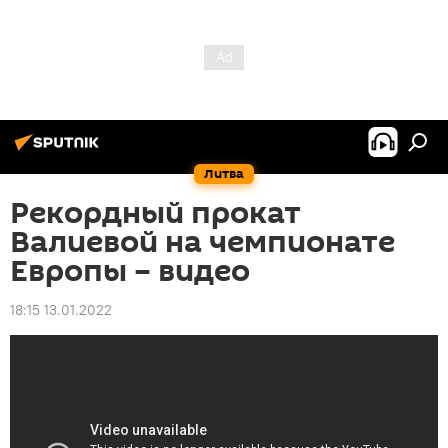
Литва
Рекордный прокат
Валиевой на чемпионате
Европы – видео
18:15 13.01.2022