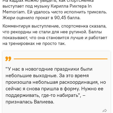
На кадрах можно увидеть, как спортсменка
выступает под музыку Кирилла Рихтера In
Memoriam. Ей удалось чисто исполнить триксель.
Жюри оценило прокат в 90,45 балла.
Комментируя выступление, спортсменка сказала,
что рекордны не стали для нее рутиной. Баллы
показывают, что она становится лучше и работает
на тренировках не просто так.
"У нас в новогодние праздники были
небольшие выходные. За это время
произошла небольшая раскоординация, но
сейчас я снова пришла в форму. Нужно ее
поддерживать, где-то набирать", –
призналась Валиева.