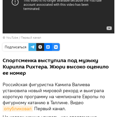
©
YouTube / Первый канал
Подписаться
Спортсменка выступила под музыку
Кирилла Рихтера. Жюри высоко оценило
ее номер
Российская фигуристка Камила Валиева
установила новый мировой рекорд и выиграла
короткую программу на чемпионате Европы по
фигурному катанию в Таллине. Видео
опубликовал
Первый канал.