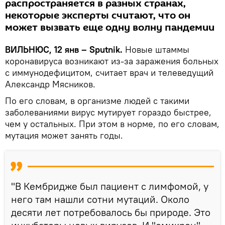
распространяется в разных странах,
некоторые эксперты считают, что он
может вызвать еще одну волну пандемии
ВИЛЬНЮС, 12 янв – Sputnik.
Новые штаммы
коронавируса возникают из-за заражения больных
с иммунодефицитом, считает врач и телеведущий
Александр Мясников.
По его словам, в организме людей с такими
заболеваниями вирус мутирует гораздо быстрее,
чем у остальных. При этом в норме, по его словам,
мутация может занять годы.
"В Кембридже был пациент с лимфомой, у
него там нашли сотни мутаций. Около
десяти лет потребовалось бы природе. Это