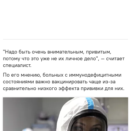
"Надо быть очень внимательным, привитым,
потому что это уже не их личное дело", — считает
специалист.
По его мнению, больных с иммунодефицитными
состояниями важно вакцинировать чаще из-за
сравнительно низкого эффекта прививки для них.