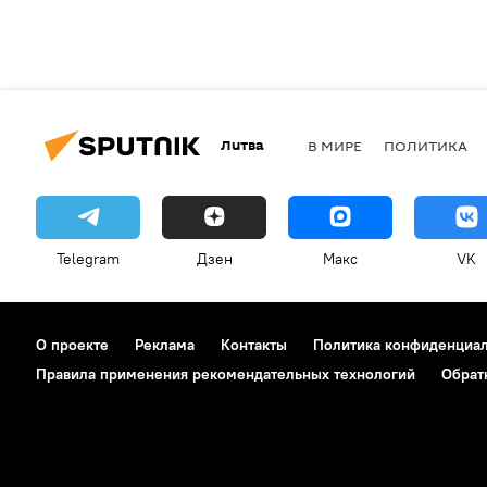
Литва
В МИРЕ
ПОЛИТИКА
Telegram
Дзен
Макс
VK
О проекте
Реклама
Контакты
Политика конфиденциа
Правила применения рекомендательных технологий
Обрат