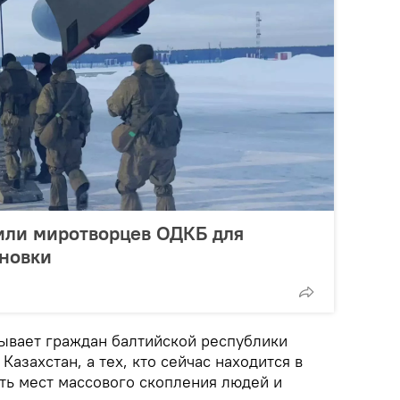
или миротворцев ОДКБ для
ановки
ывает граждан балтийской республики
Казахстан, а тех, кто сейчас находится в
ать мест массового скопления людей и