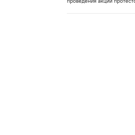
проведения акций протест