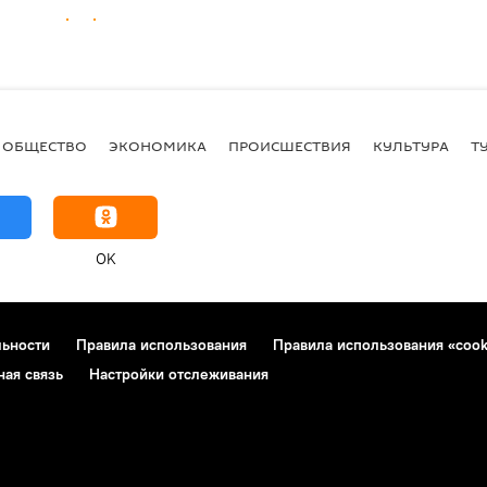
ОБЩЕСТВО
ЭКОНОМИКА
ПРОИСШЕСТВИЯ
КУЛЬТУРА
Т
OK
льности
Правила использования
Правила использования «cook
ная связь
Настройки отслеживания