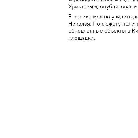
Христовым, опубликовав м
В ролике можно увидеть д
Николая. По сюжету полит
обновленные объекты в Ки
площадки.