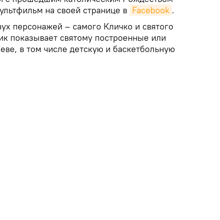
ультфильм на своей странице в
Facebook
.
вух персонажей – самого Кличко и святого
ик показывает святому построенные или
еве, в том числе детскую и баскетбольную