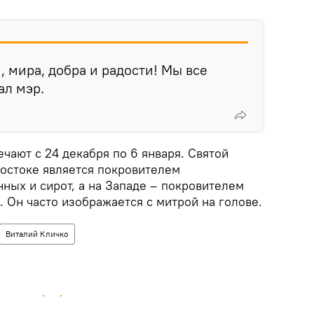
, мира, добра и радости! Мы все
ал мэр.
чают с 24 декабря по 6 января. Святой
Востоке является покровителем
ных и сирот, а на Западе – покровителем
. Он часто изображается с митрой на голове.
Виталий Кличко