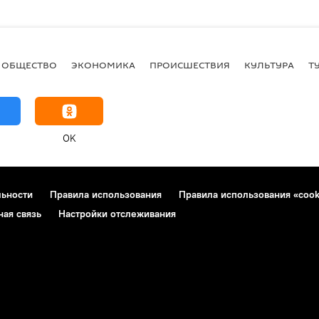
ОБЩЕСТВО
ЭКОНОМИКА
ПРОИСШЕСТВИЯ
КУЛЬТУРА
Т
OK
льности
Правила использования
Правила использования «cook
ная связь
Настройки отслеживания